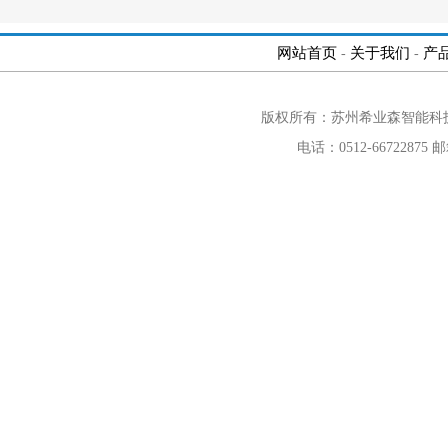
网站首页
关于我们
产
-
-
版权所有：苏州希业森智能科
电话：0512-66722875 邮箱