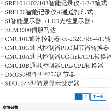
SRF101/102/103智能记录仪-1/2/3笔式
SRF106智能记录仪-6通道打印式
SI智能显示器（LED光柱显示器）
ECM3000伺服马达
CMC10L通讯控制器RS-232C/RS-485
CMC10G通讯控制器PLC调节器转换器
CMC10A通讯控制器CC-link/CPL转换
CMC10B通讯控制器CPL/CPL转换器
DMC50模件型智能调节器
SDU10小型简易显示设定器
1
2
下一页
友情链接