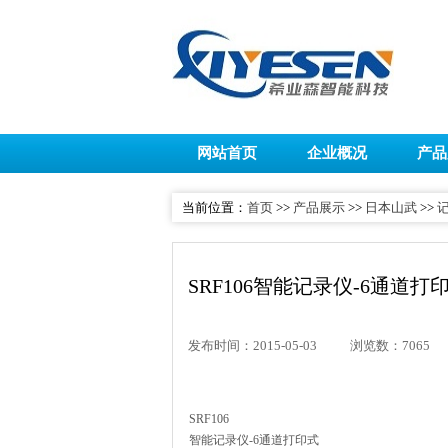
网站首页
企业概况
产品
当前位置：
首页
>>
产品展示
>>
日本山武
>>
SRF106智能记录仪-6通道打
发布时间：2015-05-03
浏览数：7065
SRF106
智能记录仪-6通道打印式