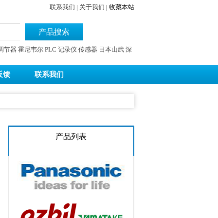
联系我们
|
关于我们
|
收藏本站
产品搜索
调节器
霍尼韦尔
PLC
记录仪
传感器
日本山武
深
反馈
联系我们
产品列表