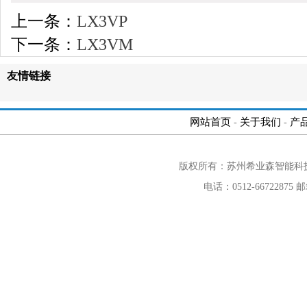
上一条：
LX3VP
下一条：
LX3VM
友情链接
网站首页
关于我们
产
-
-
版权所有：苏州希业森智能科
电话：0512-66722875 邮箱