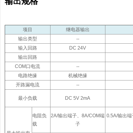
输出规格
项目
继电器输出
输出类型
--
输入回路
DC 24V
输出回路
COM口电流
--
电路绝缘
机械绝缘
开路漏电流
--
最小负载
DC 5V 2mA
电阻负
2A/输出端子、8A/COM端
0.5A/输出
载
子