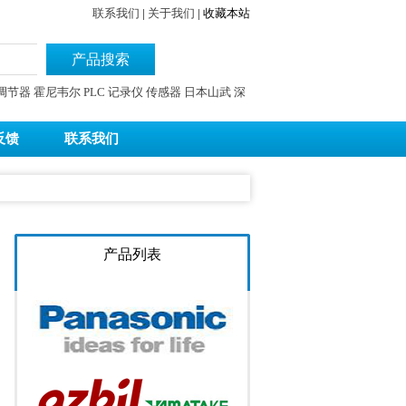
联系我们
|
关于我们
|
收藏本站
产品搜索
调节器
霍尼韦尔
PLC
记录仪
传感器
日本山武
深
反馈
联系我们
产品列表