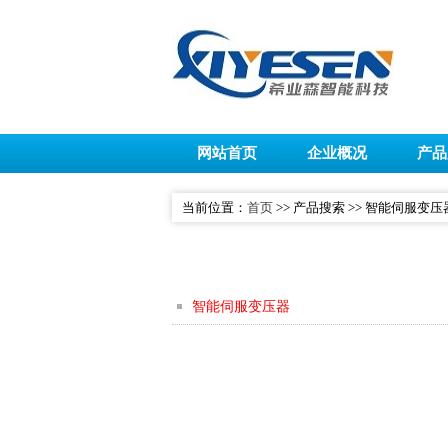
网站首页
企业概况
产品
当前位置：
首页
>> 产品搜索 >> 智能伺服变压
智能伺服变压器